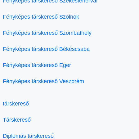
Fényképes társkereső Székesfehérvár
Fényképes társkereső Szolnok
Fényképes társkereső Szombathely
Fényképes társkereső Békéscsaba
Fényképes társkereső Eger
Fényképes társkereső Veszprém
társkereső
Társkereső
Diplomás társkereső