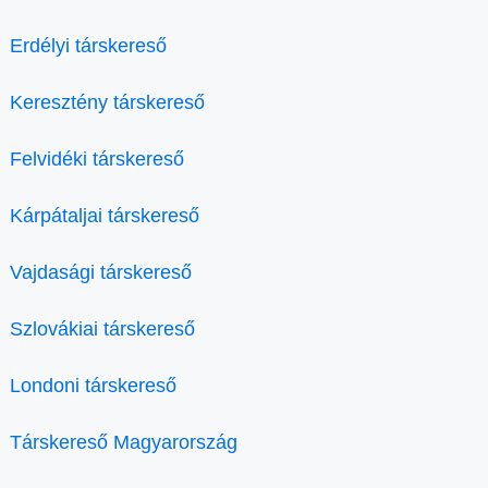
Erdélyi társkereső
Keresztény társkereső
Felvidéki társkereső
Kárpátaljai társkereső
Vajdasági társkereső
Szlovákiai társkereső
Londoni társkereső
Társkereső Magyarország