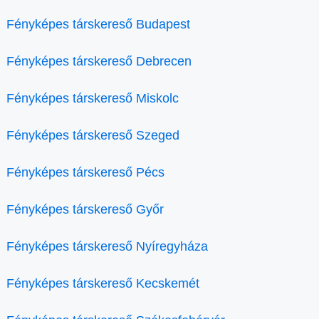
Fényképes társkereső Budapest
Fényképes társkereső Debrecen
Fényképes társkereső Miskolc
Fényképes társkereső Szeged
Fényképes társkereső Pécs
Fényképes társkereső Győr
Fényképes társkereső Nyíregyháza
Fényképes társkereső Kecskemét