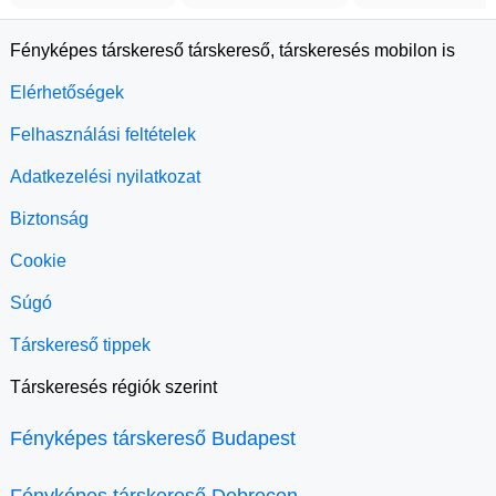
Fényképes társkereső társkereső, társkeresés mobilon is
Elérhetőségek
Felhasználási feltételek
Adatkezelési nyilatkozat
Biztonság
Cookie
Súgó
Társkereső tippek
Társkeresés régiók szerint
Fényképes társkereső Budapest