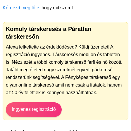
Kérdezd meg tőle
, hogy mit szeret.
Komoly társkeresés a Páratlan
társkeresőn
Alexa felkeltette az érdeklődésed? Küldj üzenetet! A
regisztráció ingyenes. Társkeresés mobilon és tableten
is. Nézz szét a többi komoly társkereső férfi és nő között.
Találd meg életed nagy szerelmét egyedi párkereső
rendszerünk segítségével. A Fényképes társkereső egy
olyan online társkereső amit nem csak a fiatalok, hanem
az 50 év felettiek is könnyen használhatnak.
Ingyenes regisztráció