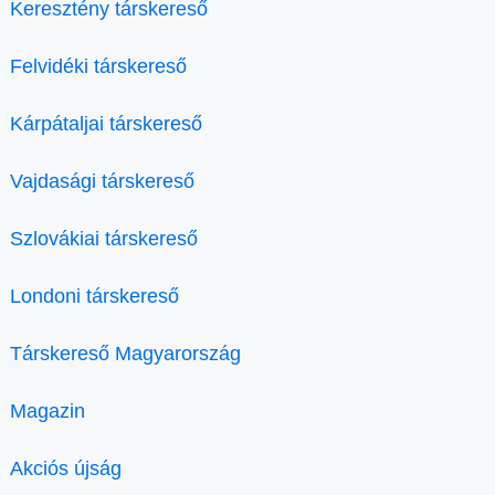
Keresztény társkereső
Felvidéki társkereső
Kárpátaljai társkereső
Vajdasági társkereső
Szlovákiai társkereső
Londoni társkereső
Társkereső Magyarország
Magazin
Akciós újság