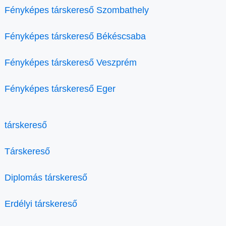
Fényképes társkereső Szombathely
Fényképes társkereső Békéscsaba
Fényképes társkereső Veszprém
Fényképes társkereső Eger
társkereső
Társkereső
Diplomás társkereső
Erdélyi társkereső