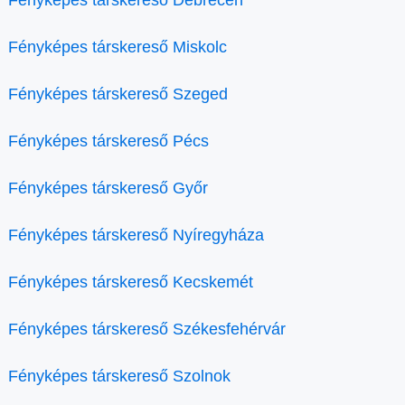
Fényképes társkereső Debrecen
Fényképes társkereső Miskolc
Fényképes társkereső Szeged
Fényképes társkereső Pécs
Fényképes társkereső Győr
Fényképes társkereső Nyíregyháza
Fényképes társkereső Kecskemét
Fényképes társkereső Székesfehérvár
Fényképes társkereső Szolnok