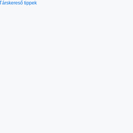
Társkereső tippek