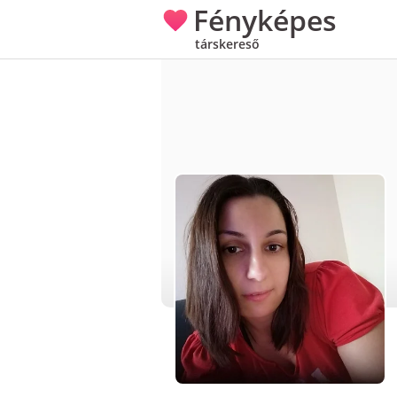
Fényképes
társkereső