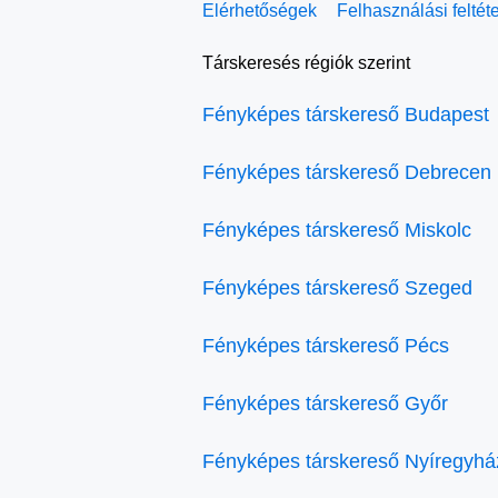
Elérhetőségek
Felhasználási feltét
Társkeresés régiók szerint
Fényképes társkereső Budapest
Fényképes társkereső Debrecen
Fényképes társkereső Miskolc
Fényképes társkereső Szeged
Fényképes társkereső Pécs
Fényképes társkereső Győr
Fényképes társkereső Nyíregyhá