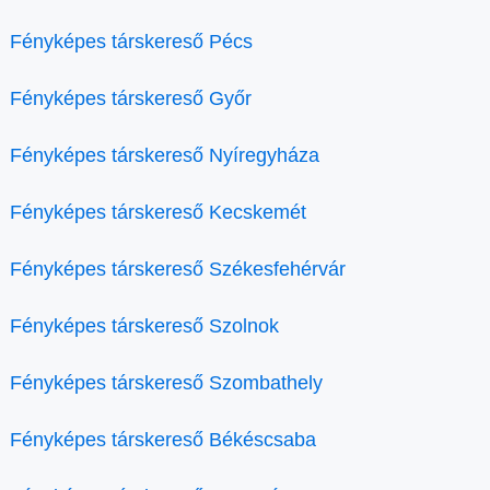
Fényképes társkereső Pécs
Fényképes társkereső Győr
Fényképes társkereső Nyíregyháza
Fényképes társkereső Kecskemét
Fényképes társkereső Székesfehérvár
Fényképes társkereső Szolnok
Fényképes társkereső Szombathely
Fényképes társkereső Békéscsaba