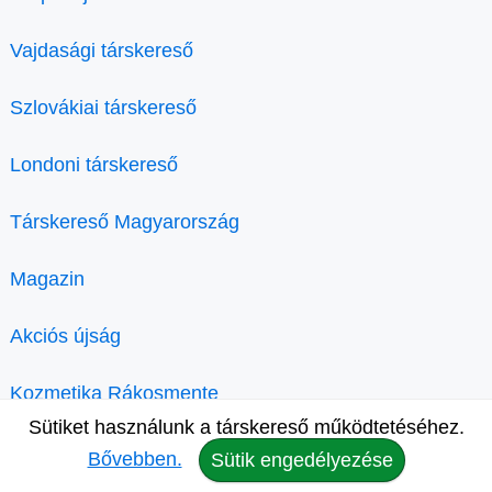
Vajdasági társkereső
Szlovákiai társkereső
Londoni társkereső
Társkereső Magyarország
Magazin
Akciós újság
Kozmetika Rákosmente
Sütiket használunk a társkereső működtetéséhez.
Bővebben.
Sütik engedélyezése