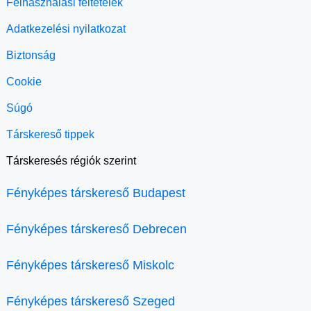
Felhasználási feltételek
Adatkezelési nyilatkozat
Biztonság
Cookie
Súgó
Társkereső tippek
Társkeresés régiók szerint
Fényképes társkereső Budapest
Fényképes társkereső Debrecen
Fényképes társkereső Miskolc
Fényképes társkereső Szeged