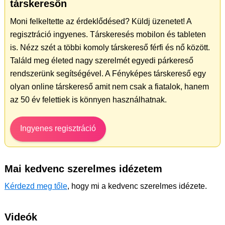
társkeresőn
Moni felkeltette az érdeklődésed? Küldj üzenetet! A
regisztráció ingyenes. Társkeresés mobilon és tableten
is. Nézz szét a többi komoly társkereső férfi és nő között.
Találd meg életed nagy szerelmét egyedi párkereső
rendszerünk segítségével. A Fényképes társkereső egy
olyan online társkereső amit nem csak a fiatalok, hanem
az 50 év felettiek is könnyen használhatnak.
Ingyenes regisztráció
Mai kedvenc szerelmes idézetem
Kérdezd meg tőle
, hogy mi a kedvenc szerelmes idézete.
Videók