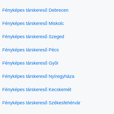
Fényképes társkereső Debrecen
Fényképes társkereső Miskolc
Fényképes társkereső Szeged
Fényképes társkereső Pécs
Fényképes társkereső Győr
Fényképes társkereső Nyíregyháza
Fényképes társkereső Kecskemét
Fényképes társkereső Székesfehérvár