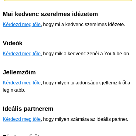
Mai kedvenc szerelmes idézetem
Kérdezd meg tőle
, hogy mi a kedvenc szerelmes idézete.
Videók
Kérdezd meg tőle
, hogy mik a kedvenc zenéi a Youtube-on.
Jellemzőim
Kérdezd meg tőle
, hogy milyen tulajdonságok jellemzik őt a
leginkább.
Ideális partnerem
Kérdezd meg tőle
, hogy milyen számára az ideális partner.