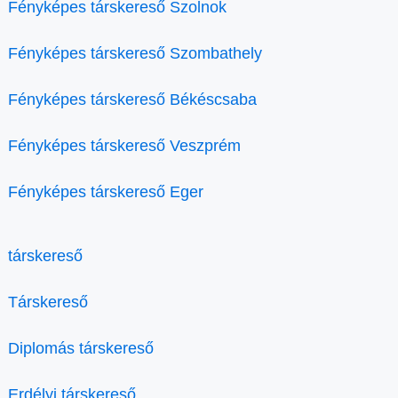
Fényképes társkereső Szolnok
Fényképes társkereső Szombathely
Fényképes társkereső Békéscsaba
Fényképes társkereső Veszprém
Fényképes társkereső Eger
társkereső
Társkereső
Diplomás társkereső
Erdélyi társkereső