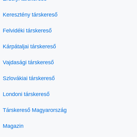
Keresztény társkereső
Felvidéki társkereső
Kárpátaljai társkereső
Vajdasági társkereső
Szlovákiai társkereső
Londoni társkereső
Társkereső Magyarország
Magazin