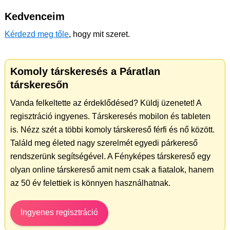
Kedvenceim
Kérdezd meg tőle
, hogy mit szeret.
Komoly társkeresés a Páratlan
társkeresőn
Vanda felkeltette az érdeklődésed? Küldj üzenetet! A
regisztráció ingyenes. Társkeresés mobilon és tableten
is. Nézz szét a többi komoly társkereső férfi és nő között.
Találd meg életed nagy szerelmét egyedi párkereső
rendszerünk segítségével. A Fényképes társkereső egy
olyan online társkereső amit nem csak a fiatalok, hanem
az 50 év felettiek is könnyen használhatnak.
Ingyenes regisztráció