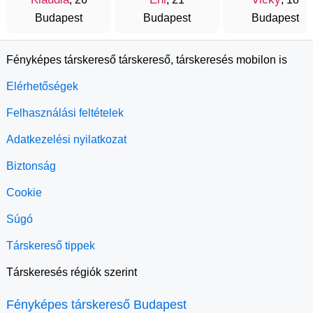
Budapest
Budapest
Budapest
Fényképes társkereső társkereső, társkeresés mobilon is
Elérhetőségek
Felhasználási feltételek
Adatkezelési nyilatkozat
Biztonság
Cookie
Súgó
Társkereső tippek
Társkeresés régiók szerint
Fényképes társkereső Budapest