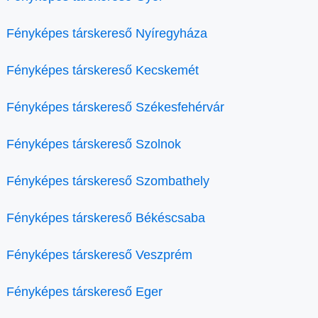
Fényképes társkereső Nyíregyháza
Fényképes társkereső Kecskemét
Fényképes társkereső Székesfehérvár
Fényképes társkereső Szolnok
Fényképes társkereső Szombathely
Fényképes társkereső Békéscsaba
Fényképes társkereső Veszprém
Fényképes társkereső Eger