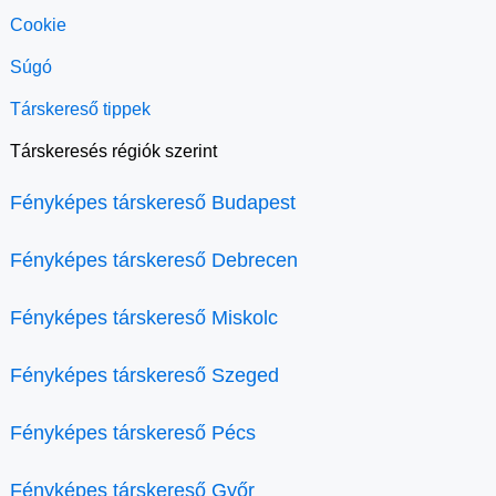
Cookie
Súgó
Társkereső tippek
Társkeresés régiók szerint
Fényképes társkereső Budapest
Fényképes társkereső Debrecen
Fényképes társkereső Miskolc
Fényképes társkereső Szeged
Fényképes társkereső Pécs
Fényképes társkereső Győr