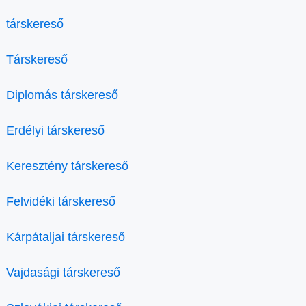
társkereső
Társkereső
Diplomás társkereső
Erdélyi társkereső
Keresztény társkereső
Felvidéki társkereső
Kárpátaljai társkereső
Vajdasági társkereső