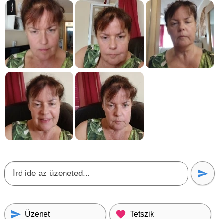
Üzenet
Tetszik