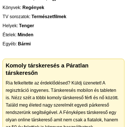
Könyvek:
Regények
TV sorozatok:
Természetfilmek
Helyek:
Tenger
Ételek:
Minden
Egyéb:
Bármi
Komoly társkeresés a Páratlan
társkeresőn
Ria felkeltette az érdeklődésed? Küldj üzenetet! A
regisztráció ingyenes. Társkeresés mobilon és tableten
is. Nézz szét a többi komoly társkereső férfi és nő között.
Találd meg életed nagy szerelmét egyedi párkereső
rendszerünk segítségével. A Fényképes társkereső egy
olyan online társkereső amit nem csak a fiatalok, hanem