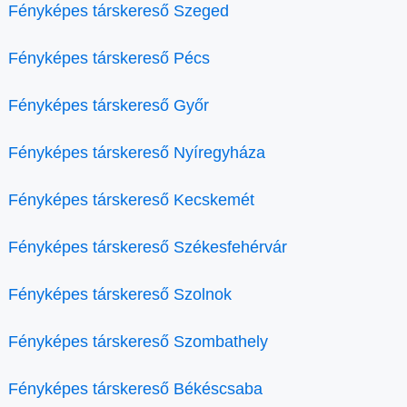
Fényképes társkereső Szeged
Fényképes társkereső Pécs
Fényképes társkereső Győr
Fényképes társkereső Nyíregyháza
Fényképes társkereső Kecskemét
Fényképes társkereső Székesfehérvár
Fényképes társkereső Szolnok
Fényképes társkereső Szombathely
Fényképes társkereső Békéscsaba