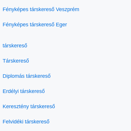
Fényképes társkereső Veszprém
Fényképes társkereső Eger
társkereső
Társkereső
Diplomás társkereső
Erdélyi társkereső
Keresztény társkereső
Felvidéki társkereső