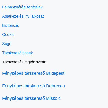
Felhasználási feltételek
Adatkezelési nyilatkozat
Biztonság
Cookie
Súgó
Társkereső tippek
Társkeresés régiók szerint
Fényképes társkereső Budapest
Fényképes társkereső Debrecen
Fényképes társkereső Miskolc