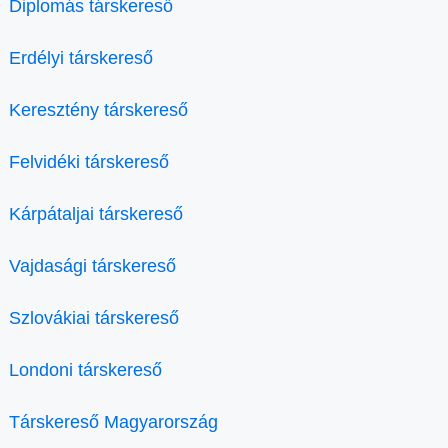
Diplomás társkereső
Erdélyi társkereső
Keresztény társkereső
Felvidéki társkereső
Kárpátaljai társkereső
Vajdasági társkereső
Szlovákiai társkereső
Londoni társkereső
Társkereső Magyarország