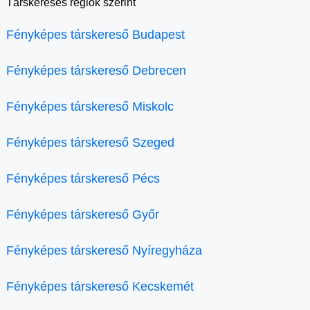
Társkeresés régiók szerint
Fényképes társkereső Budapest
Fényképes társkereső Debrecen
Fényképes társkereső Miskolc
Fényképes társkereső Szeged
Fényképes társkereső Pécs
Fényképes társkereső Győr
Fényképes társkereső Nyíregyháza
Fényképes társkereső Kecskemét