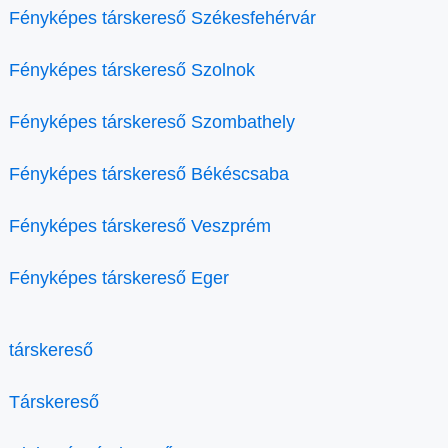
Fényképes társkereső Székesfehérvár
Fényképes társkereső Szolnok
Fényképes társkereső Szombathely
Fényképes társkereső Békéscsaba
Fényképes társkereső Veszprém
Fényképes társkereső Eger
társkereső
Társkereső