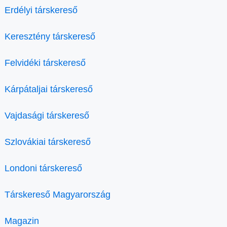
Erdélyi társkereső
Keresztény társkereső
Felvidéki társkereső
Kárpátaljai társkereső
Vajdasági társkereső
Szlovákiai társkereső
Londoni társkereső
Társkereső Magyarország
Magazin