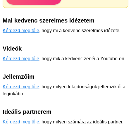
Mai kedvenc szerelmes idézetem
Kérdezd meg tőle
, hogy mi a kedvenc szerelmes idézete.
Videók
Kérdezd meg tőle
, hogy mik a kedvenc zenéi a Youtube-on.
Jellemzőim
Kérdezd meg tőle
, hogy milyen tulajdonságok jellemzik őt a
leginkább.
Ideális partnerem
Kérdezd meg tőle
, hogy milyen számára az ideális partner.