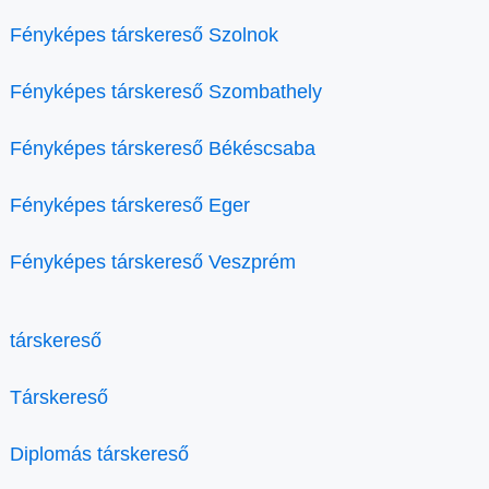
Fényképes társkereső Szolnok
Fényképes társkereső Szombathely
Fényképes társkereső Békéscsaba
Fényképes társkereső Eger
Fényképes társkereső Veszprém
társkereső
Társkereső
Diplomás társkereső