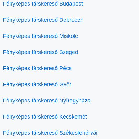
Fényképes társkereső Budapest
Fényképes társkereső Debrecen
Fényképes társkereső Miskolc
Fényképes társkereső Szeged
Fényképes társkereső Pécs
Fényképes társkereső Győr
Fényképes társkereső Nyíregyháza
Fényképes társkereső Kecskemét
Fényképes társkereső Székesfehérvár