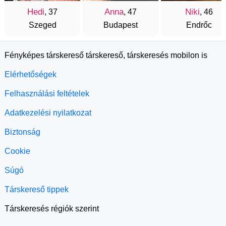
Hedi
Anna
Niki
, 37
, 47
, 46
Szeged
Budapest
Endrőc
Fényképes társkereső társkereső, társkeresés mobilon is
Elérhetőségek
Felhasználási feltételek
Adatkezelési nyilatkozat
Biztonság
Cookie
Súgó
Társkereső tippek
Társkeresés régiók szerint