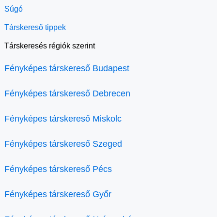
Súgó
Társkereső tippek
Társkeresés régiók szerint
Fényképes társkereső Budapest
Fényképes társkereső Debrecen
Fényképes társkereső Miskolc
Fényképes társkereső Szeged
Fényképes társkereső Pécs
Fényképes társkereső Győr