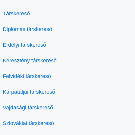
Társkereső
Diplomás társkereső
Erdélyi társkereső
Keresztény társkereső
Felvidéki társkereső
Kárpátaljai társkereső
Vajdasági társkereső
Szlovákiai társkereső