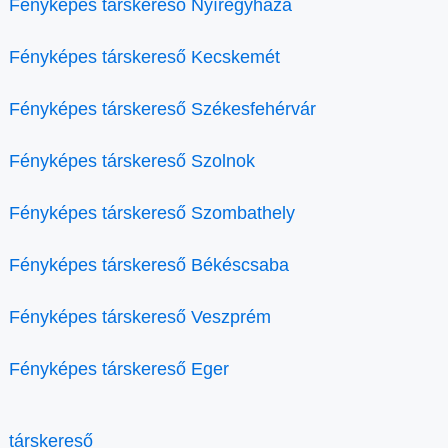
Fényképes társkereső Nyíregyháza
Fényképes társkereső Kecskemét
Fényképes társkereső Székesfehérvár
Fényképes társkereső Szolnok
Fényképes társkereső Szombathely
Fényképes társkereső Békéscsaba
Fényképes társkereső Veszprém
Fényképes társkereső Eger
társkereső