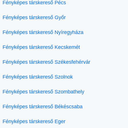
Fényképes társkereső Pécs
Fényképes társkereső Győr
Fényképes társkereső Nyíregyháza
Fényképes társkereső Kecskemét
Fényképes társkereső Székesfehérvár
Fényképes társkereső Szolnok
Fényképes társkereső Szombathely
Fényképes társkereső Békéscsaba
Fényképes társkereső Eger