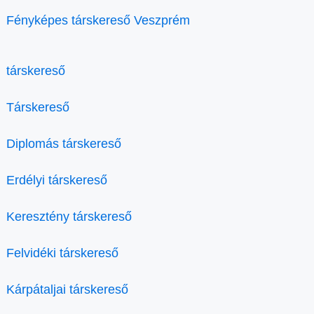
Fényképes társkereső Veszprém
társkereső
Társkereső
Diplomás társkereső
Erdélyi társkereső
Keresztény társkereső
Felvidéki társkereső
Kárpátaljai társkereső