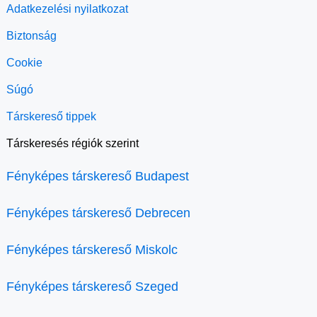
Adatkezelési nyilatkozat
Biztonság
Cookie
Súgó
Társkereső tippek
Társkeresés régiók szerint
Fényképes társkereső Budapest
Fényképes társkereső Debrecen
Fényképes társkereső Miskolc
Fényképes társkereső Szeged