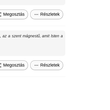
Megosztás
Részletek
, az a szent mágnestű, amit Isten a
Megosztás
Részletek