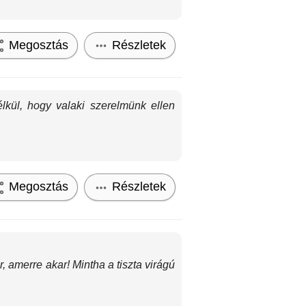
Megosztás
Részletek
lkül, hogy valaki szerelmünk ellen
Megosztás
Részletek
 amerre akar! Mintha a tiszta virágú