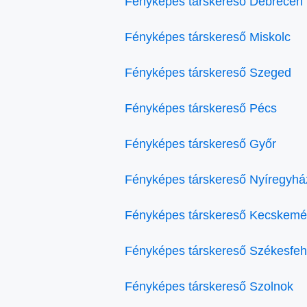
Fényképes társkereső Debrecen
Fényképes társkereső Miskolc
Fényképes társkereső Szeged
Fényképes társkereső Pécs
Fényképes társkereső Győr
Fényképes társkereső Nyíregyhá
Fényképes társkereső Kecskemé
Fényképes társkereső Székesfeh
Fényképes társkereső Szolnok