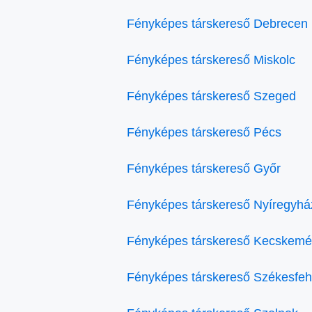
Fényképes társkereső Debrecen
Fényképes társkereső Miskolc
Fényképes társkereső Szeged
Fényképes társkereső Pécs
Fényképes társkereső Győr
Fényképes társkereső Nyíregyhá
Fényképes társkereső Kecskemé
Fényképes társkereső Székesfeh