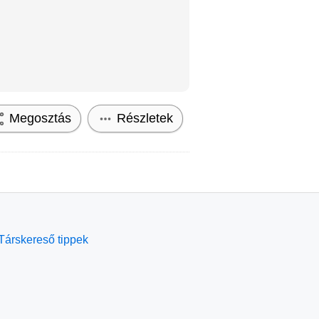
Megosztás
Részletek
Társkereső tippek