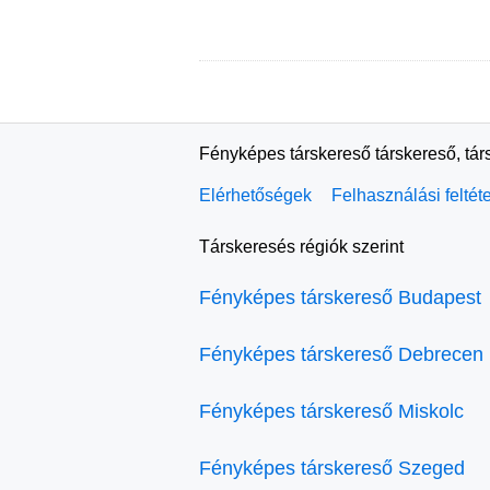
Fényképes társkereső társkereső, tár
Elérhetőségek
Felhasználási feltét
Társkeresés régiók szerint
Fényképes társkereső Budapest
Fényképes társkereső Debrecen
Fényképes társkereső Miskolc
Fényképes társkereső Szeged