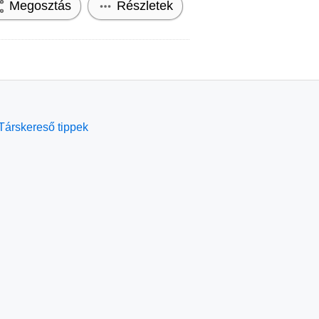
Megosztás
Részletek
Társkereső tippek