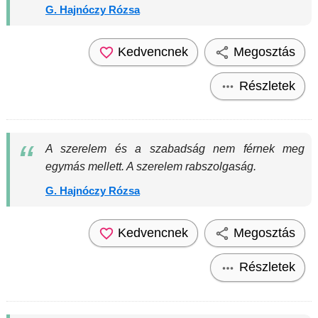
G. Hajnóczy Rózsa
Kedvencnek
Megosztás
Részletek
A szerelem és a szabadság nem férnek meg
egymás mellett. A szerelem rabszolgaság.
G. Hajnóczy Rózsa
Kedvencnek
Megosztás
Részletek