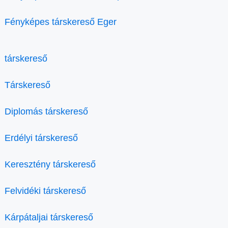
Fényképes társkereső Eger
társkereső
Társkereső
Diplomás társkereső
Erdélyi társkereső
Keresztény társkereső
Felvidéki társkereső
Kárpátaljai társkereső