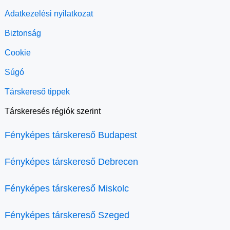
Adatkezelési nyilatkozat
Biztonság
Cookie
Súgó
Társkereső tippek
Társkeresés régiók szerint
Fényképes társkereső Budapest
Fényképes társkereső Debrecen
Fényképes társkereső Miskolc
Fényképes társkereső Szeged