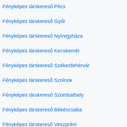
Fényképes társkereső Pécs
Fényképes társkereső Győr
Fényképes társkereső Nyíregyháza
Fényképes társkereső Kecskemét
Fényképes társkereső Székesfehérvár
Fényképes társkereső Szolnok
Fényképes társkereső Szombathely
Fényképes társkereső Békéscsaba
Fényképes társkereső Veszprém