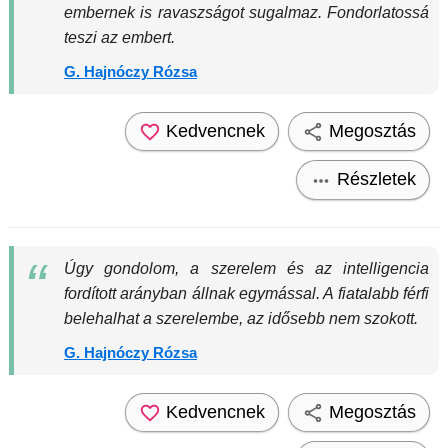
embernek is ravaszságot sugalmaz. Fondorlatossá
teszi az embert.
G. Hajnóczy Rózsa
Kedvencnek
Megosztás
Részletek
Úgy gondolom, a szerelem és az intelligencia
fordított arányban állnak egymással. A fiatalabb férfi
belehalhat a szerelembe, az idősebb nem szokott.
G. Hajnóczy Rózsa
Kedvencnek
Megosztás