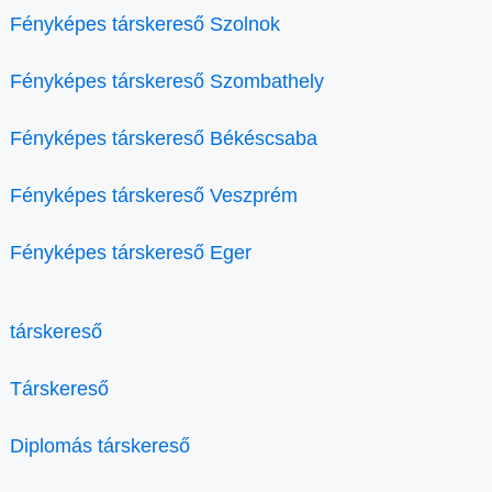
Fényképes társkereső Szolnok
Fényképes társkereső Szombathely
Fényképes társkereső Békéscsaba
Fényképes társkereső Veszprém
Fényképes társkereső Eger
társkereső
Társkereső
Diplomás társkereső