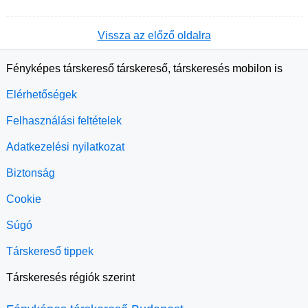
Vissza az előző oldalra
Fényképes társkereső társkereső, társkeresés mobilon is
Elérhetőségek
Felhasználási feltételek
Adatkezelési nyilatkozat
Biztonság
Cookie
Súgó
Társkereső tippek
Társkeresés régiók szerint