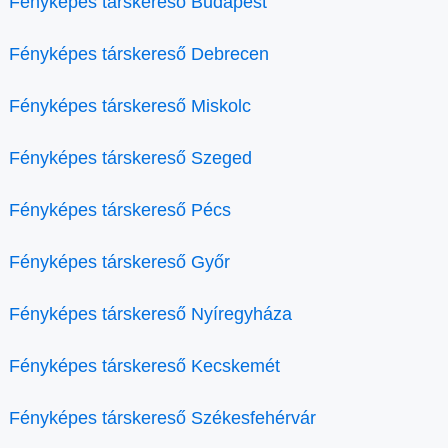
Fényképes társkereső Budapest
Fényképes társkereső Debrecen
Fényképes társkereső Miskolc
Fényképes társkereső Szeged
Fényképes társkereső Pécs
Fényképes társkereső Győr
Fényképes társkereső Nyíregyháza
Fényképes társkereső Kecskemét
Fényképes társkereső Székesfehérvár