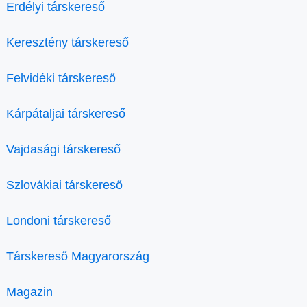
Erdélyi társkereső
Keresztény társkereső
Felvidéki társkereső
Kárpátaljai társkereső
Vajdasági társkereső
Szlovákiai társkereső
Londoni társkereső
Társkereső Magyarország
Magazin