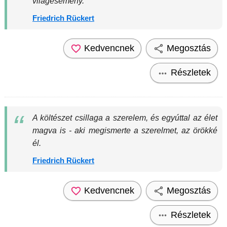
világesemény.
Friedrich Rückert
Kedvencnek
Megosztás
Részletek
A költészet csillaga a szerelem, és egyúttal az élet
magva is - aki megismerte a szerelmet, az örökké
él.
Friedrich Rückert
Kedvencnek
Megosztás
Részletek