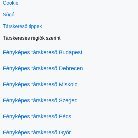
Cookie
Súgó
Társkereső tippek
Társkeresés régiók szerint
Fényképes társkereső Budapest
Fényképes társkereső Debrecen
Fényképes társkereső Miskolc
Fényképes társkereső Szeged
Fényképes társkereső Pécs
Fényképes társkereső Győr