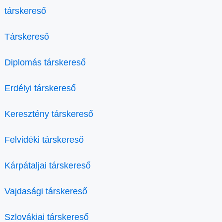
társkereső
Társkereső
Diplomás társkereső
Erdélyi társkereső
Keresztény társkereső
Felvidéki társkereső
Kárpátaljai társkereső
Vajdasági társkereső
Szlovákiai társkereső