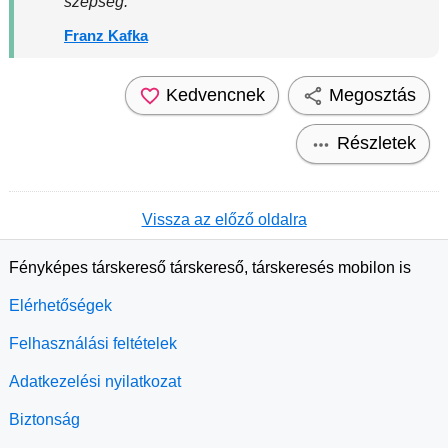
szépség.
Franz Kafka
Kedvencnek
Megosztás
Részletek
Vissza az előző oldalra
Fényképes társkereső társkereső, társkeresés mobilon is
Elérhetőségek
Felhasználási feltételek
Adatkezelési nyilatkozat
Biztonság