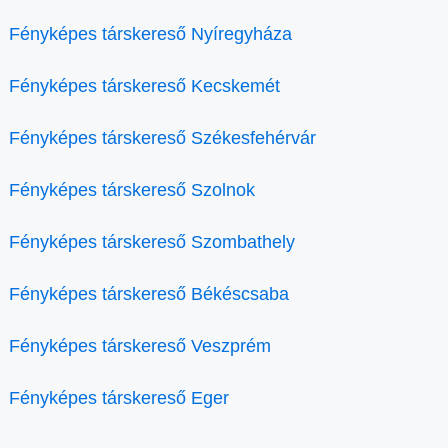
Fényképes társkereső Nyíregyháza
Fényképes társkereső Kecskemét
Fényképes társkereső Székesfehérvár
Fényképes társkereső Szolnok
Fényképes társkereső Szombathely
Fényképes társkereső Békéscsaba
Fényképes társkereső Veszprém
Fényképes társkereső Eger