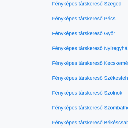
Fényképes társkereső Szeged
Fényképes társkereső Pécs
Fényképes társkereső Győr
Fényképes társkereső Nyíregyhá
Fényképes társkereső Kecskemé
Fényképes társkereső Székesfeh
Fényképes társkereső Szolnok
Fényképes társkereső Szombath
Fényképes társkereső Békéscsa