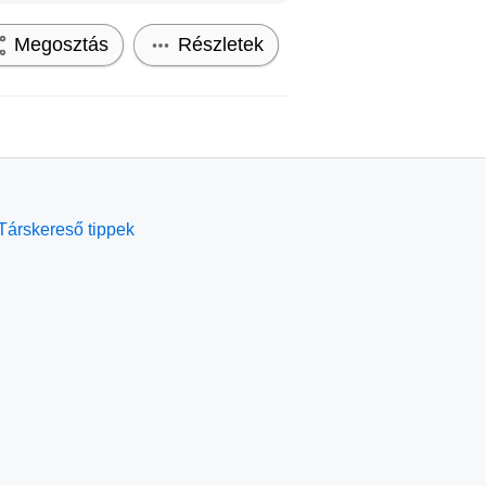
Megosztás
Részletek
Társkereső tippek