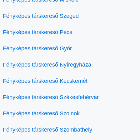
Fényképes társkereső Szeged
Fényképes társkereső Pécs
Fényképes társkereső Győr
Fényképes társkereső Nyíregyháza
Fényképes társkereső Kecskemét
Fényképes társkereső Székesfehérvár
Fényképes társkereső Szolnok
Fényképes társkereső Szombathely