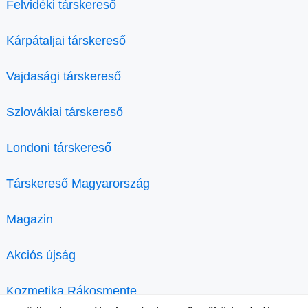
Felvidéki társkereső
Kárpátaljai társkereső
Vajdasági társkereső
Szlovákiai társkereső
Londoni társkereső
Társkereső Magyarország
Magazin
Akciós újság
Kozmetika Rákosmente