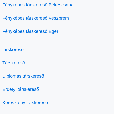
Fényképes társkereső Békéscsaba
Fényképes társkereső Veszprém
Fényképes társkereső Eger
társkereső
Társkereső
Diplomás társkereső
Erdélyi társkereső
Keresztény társkereső