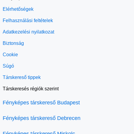
Elérhetőségek
Felhasználási feltételek
Adatkezelési nyilatkozat
Biztonság
Cookie
Súgó
Társkereső tippek
Társkeresés régiók szerint
Fényképes társkereső Budapest
Fényképes társkereső Debrecen
Fényképes társkereső Miskolc