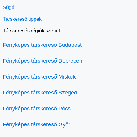
Súgó
Társkereső tippek
Társkeresés régiók szerint
Fényképes társkereső Budapest
Fényképes társkereső Debrecen
Fényképes társkereső Miskolc
Fényképes társkereső Szeged
Fényképes társkereső Pécs
Fényképes társkereső Győr