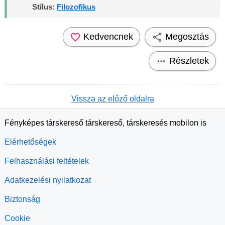
Stílus:
Filozofikus
Kedvencnek
Megosztás
Részletek
Vissza az előző oldalra
Fényképes társkereső társkereső, társkeresés mobilon is
Elérhetőségek
Felhasználási feltételek
Adatkezelési nyilatkozat
Biztonság
Cookie