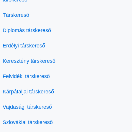
Társkereső
Diplomás társkereső
Erdélyi társkereső
Keresztény társkereső
Felvidéki társkereső
Kárpátaljai társkereső
Vajdasági társkereső
Szlovákiai társkereső