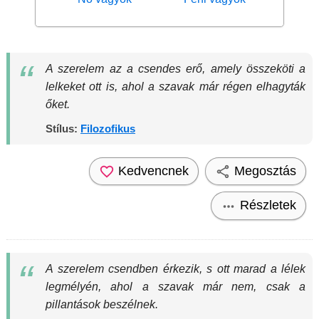
A szerelem az a csendes erő, amely összeköti a
lelkeket ott is, ahol a szavak már régen elhagyták
őket.
Stílus:
Filozofikus
Kedvencnek
Megosztás
Részletek
A szerelem csendben érkezik, s ott marad a lélek
legmélyén, ahol a szavak már nem, csak a
pillantások beszélnek.