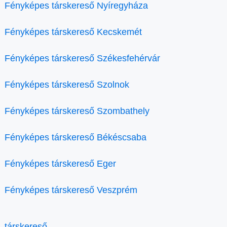
Fényképes társkereső Nyíregyháza
Fényképes társkereső Kecskemét
Fényképes társkereső Székesfehérvár
Fényképes társkereső Szolnok
Fényképes társkereső Szombathely
Fényképes társkereső Békéscsaba
Fényképes társkereső Eger
Fényképes társkereső Veszprém
társkereső