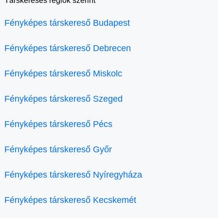
Társkeresés régiók szerint
Fényképes társkereső Budapest
Fényképes társkereső Debrecen
Fényképes társkereső Miskolc
Fényképes társkereső Szeged
Fényképes társkereső Pécs
Fényképes társkereső Győr
Fényképes társkereső Nyíregyháza
Fényképes társkereső Kecskemét