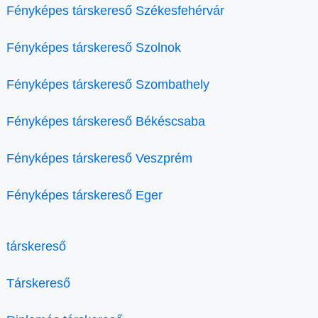
Fényképes társkereső Székesfehérvár
Fényképes társkereső Szolnok
Fényképes társkereső Szombathely
Fényképes társkereső Békéscsaba
Fényképes társkereső Veszprém
Fényképes társkereső Eger
társkereső
Társkereső