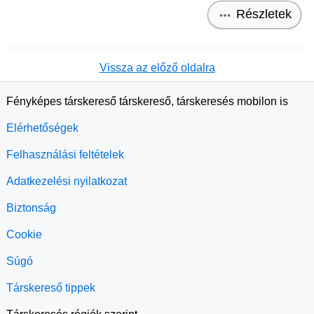
Részletek
Vissza az előző oldalra
Fényképes társkereső társkereső, társkeresés mobilon is
Elérhetőségek
Felhasználási feltételek
Adatkezelési nyilatkozat
Biztonság
Cookie
Súgó
Társkereső tippek