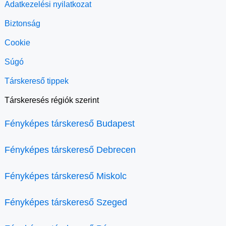
Adatkezelési nyilatkozat
Biztonság
Cookie
Súgó
Társkereső tippek
Társkeresés régiók szerint
Fényképes társkereső Budapest
Fényképes társkereső Debrecen
Fényképes társkereső Miskolc
Fényképes társkereső Szeged