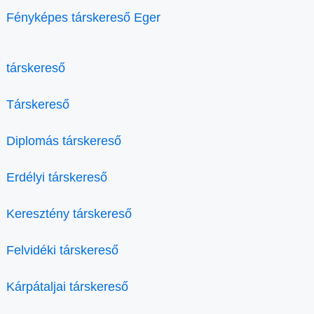
Fényképes társkereső Eger
társkereső
Társkereső
Diplomás társkereső
Erdélyi társkereső
Keresztény társkereső
Felvidéki társkereső
Kárpátaljai társkereső