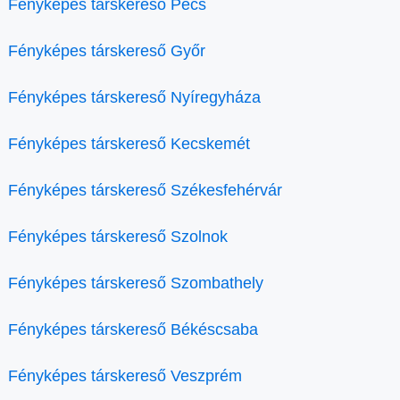
Fényképes társkereső Pécs
Fényképes társkereső Győr
Fényképes társkereső Nyíregyháza
Fényképes társkereső Kecskemét
Fényképes társkereső Székesfehérvár
Fényképes társkereső Szolnok
Fényképes társkereső Szombathely
Fényképes társkereső Békéscsaba
Fényképes társkereső Veszprém