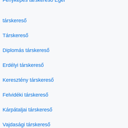
társkereső
Társkereső
Diplomás társkereső
Erdélyi társkereső
Keresztény társkereső
Felvidéki társkereső
Kárpátaljai társkereső
Vajdasági társkereső