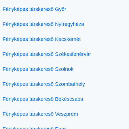
Fényképes társkereső Győr
Fényképes társkereső Nyíregyháza
Fényképes társkereső Kecskemét
Fényképes társkereső Székesfehérvár
Fényképes társkereső Szolnok
Fényképes társkereső Szombathely
Fényképes társkereső Békéscsaba
Fényképes társkereső Veszprém
Fényképes társkereső Eger