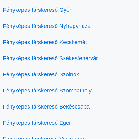
Fényképes társkereső Győr
Fényképes társkereső Nyíregyháza
Fényképes társkereső Kecskemét
Fényképes társkereső Székesfehérvár
Fényképes társkereső Szolnok
Fényképes társkereső Szombathely
Fényképes társkereső Békéscsaba
Fényképes társkereső Eger
Fényképes társkereső Veszprém