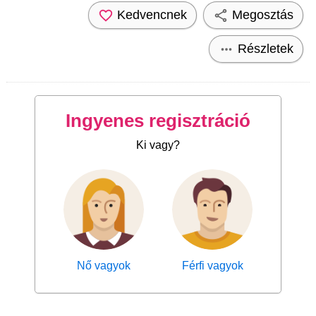
Kedvencnek
Megosztás
Részletek
Ingyenes regisztráció
Ki vagy?
Nő vagyok
Férfi vagyok