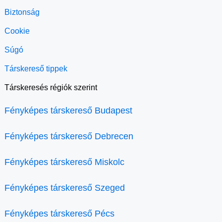
Biztonság
Cookie
Súgó
Társkereső tippek
Társkeresés régiók szerint
Fényképes társkereső Budapest
Fényképes társkereső Debrecen
Fényképes társkereső Miskolc
Fényképes társkereső Szeged
Fényképes társkereső Pécs