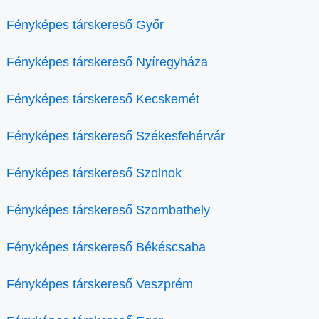
Fényképes társkereső Győr
Fényképes társkereső Nyíregyháza
Fényképes társkereső Kecskemét
Fényképes társkereső Székesfehérvár
Fényképes társkereső Szolnok
Fényképes társkereső Szombathely
Fényképes társkereső Békéscsaba
Fényképes társkereső Veszprém