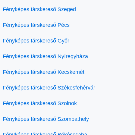
Fényképes társkereső Szeged
Fényképes társkereső Pécs
Fényképes társkereső Győr
Fényképes társkereső Nyíregyháza
Fényképes társkereső Kecskemét
Fényképes társkereső Székesfehérvár
Fényképes társkereső Szolnok
Fényképes társkereső Szombathely
Fényképes társkereső Békéscsaba