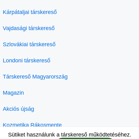
Kárpátaljai társkereső
Vajdasági társkereső
Szlovákiai társkereső
Londoni társkereső
Társkereső Magyarország
Magazin
Akciós újság
Kozmetika Rákosmente
Sütiket használunk a társkereső működtetéséhez.