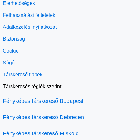
Elérhetőségek
Felhasználási feltételek
Adatkezelési nyilatkozat
Biztonság
Cookie
Súgó
Társkereső tippek
Társkeresés régiók szerint
Fényképes társkereső Budapest
Fényképes társkereső Debrecen
Fényképes társkereső Miskolc