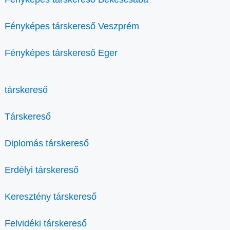
Fényképes társkereső Veszprém
Fényképes társkereső Eger
társkereső
Társkereső
Diplomás társkereső
Erdélyi társkereső
Keresztény társkereső
Felvidéki társkereső