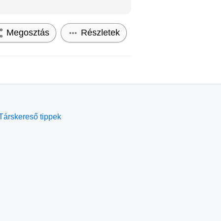
Megosztás
Részletek
Társkereső tippek