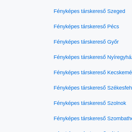
Fényképes társkereső Szeged
Fényképes társkereső Pécs
Fényképes társkereső Győr
Fényképes társkereső Nyíregyhá
Fényképes társkereső Kecskemé
Fényképes társkereső Székesfeh
Fényképes társkereső Szolnok
Fényképes társkereső Szombath