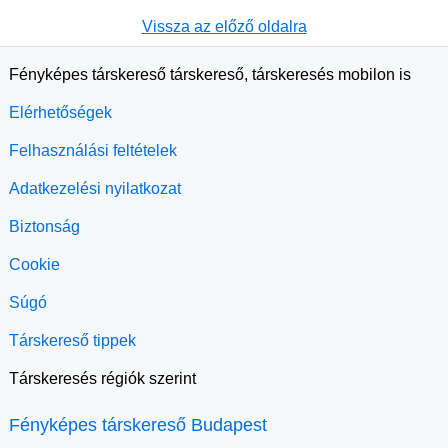
Vissza az előző oldalra
Fényképes társkereső társkereső, társkeresés mobilon is
Elérhetőségek
Felhasználási feltételek
Adatkezelési nyilatkozat
Biztonság
Cookie
Súgó
Társkereső tippek
Társkeresés régiók szerint
Fényképes társkereső Budapest