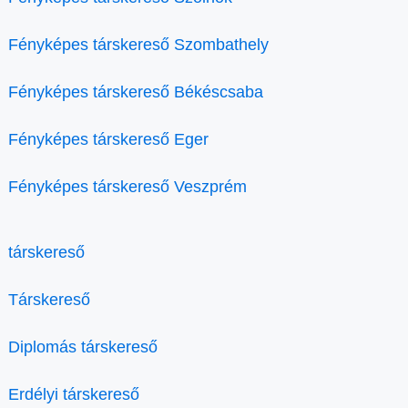
Fényképes társkereső Szombathely
Fényképes társkereső Békéscsaba
Fényképes társkereső Eger
Fényképes társkereső Veszprém
társkereső
Társkereső
Diplomás társkereső
Erdélyi társkereső