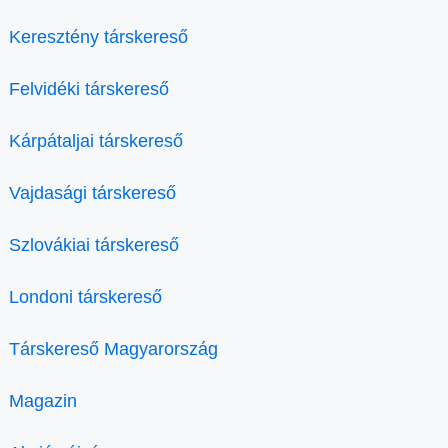
Keresztény társkereső
Felvidéki társkereső
Kárpátaljai társkereső
Vajdasági társkereső
Szlovákiai társkereső
Londoni társkereső
Társkereső Magyarország
Magazin