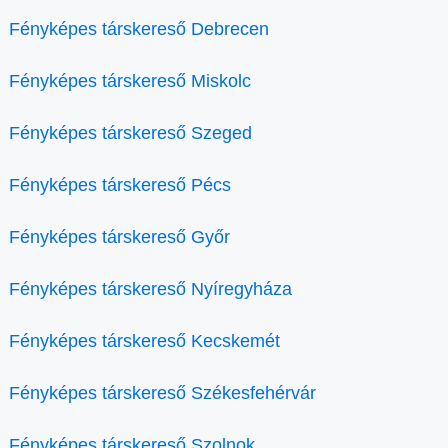
Fényképes társkereső Debrecen
Fényképes társkereső Miskolc
Fényképes társkereső Szeged
Fényképes társkereső Pécs
Fényképes társkereső Győr
Fényképes társkereső Nyíregyháza
Fényképes társkereső Kecskemét
Fényképes társkereső Székesfehérvár
Fényképes társkereső Szolnok