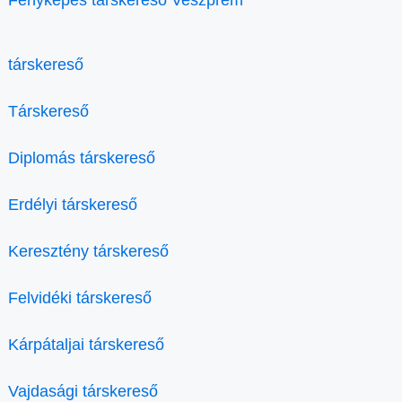
társkereső
Társkereső
Diplomás társkereső
Erdélyi társkereső
Keresztény társkereső
Felvidéki társkereső
Kárpátaljai társkereső
Vajdasági társkereső