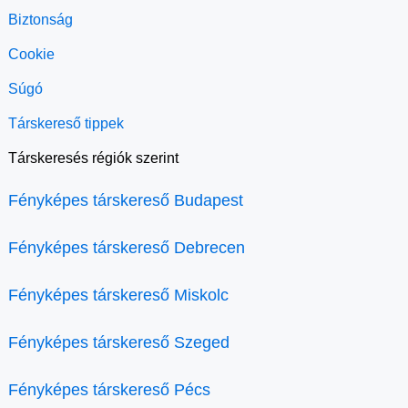
Biztonság
Cookie
Súgó
Társkereső tippek
Társkeresés régiók szerint
Fényképes társkereső Budapest
Fényképes társkereső Debrecen
Fényképes társkereső Miskolc
Fényképes társkereső Szeged
Fényképes társkereső Pécs