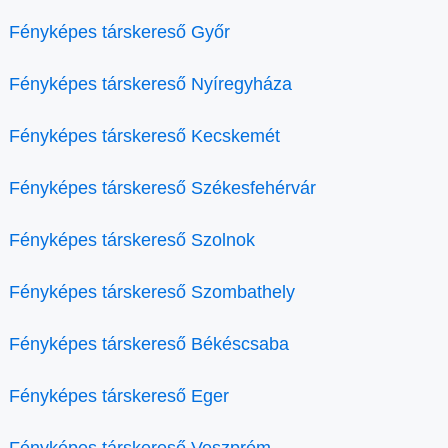
Fényképes társkereső Győr
Fényképes társkereső Nyíregyháza
Fényképes társkereső Kecskemét
Fényképes társkereső Székesfehérvár
Fényképes társkereső Szolnok
Fényképes társkereső Szombathely
Fényképes társkereső Békéscsaba
Fényképes társkereső Eger
Fényképes társkereső Veszprém