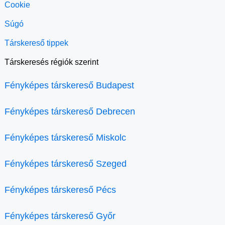
Cookie
Súgó
Társkereső tippek
Társkeresés régiók szerint
Fényképes társkereső Budapest
Fényképes társkereső Debrecen
Fényképes társkereső Miskolc
Fényképes társkereső Szeged
Fényképes társkereső Pécs
Fényképes társkereső Győr