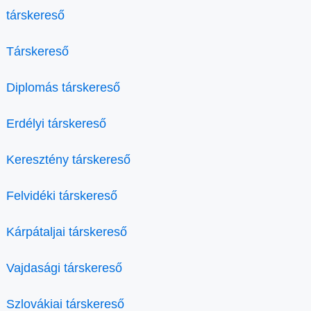
társkereső
Társkereső
Diplomás társkereső
Erdélyi társkereső
Keresztény társkereső
Felvidéki társkereső
Kárpátaljai társkereső
Vajdasági társkereső
Szlovákiai társkereső