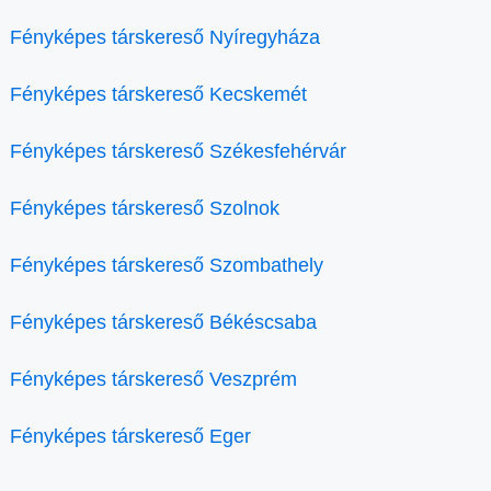
Fényképes társkereső Nyíregyháza
Fényképes társkereső Kecskemét
Fényképes társkereső Székesfehérvár
Fényképes társkereső Szolnok
Fényképes társkereső Szombathely
Fényképes társkereső Békéscsaba
Fényképes társkereső Veszprém
Fényképes társkereső Eger