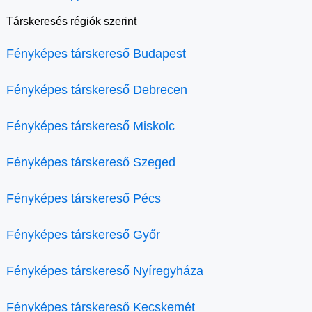
Társkeresés régiók szerint
Fényképes társkereső Budapest
Fényképes társkereső Debrecen
Fényképes társkereső Miskolc
Fényképes társkereső Szeged
Fényképes társkereső Pécs
Fényképes társkereső Győr
Fényképes társkereső Nyíregyháza
Fényképes társkereső Kecskemét