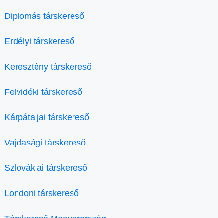
Diplomás társkereső
Erdélyi társkereső
Keresztény társkereső
Felvidéki társkereső
Kárpátaljai társkereső
Vajdasági társkereső
Szlovákiai társkereső
Londoni társkereső