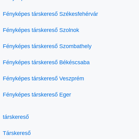
Fényképes társkereső Székesfehérvár
Fényképes társkereső Szolnok
Fényképes társkereső Szombathely
Fényképes társkereső Békéscsaba
Fényképes társkereső Veszprém
Fényképes társkereső Eger
társkereső
Társkereső