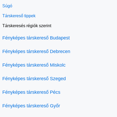
Súgó
Társkereső tippek
Társkeresés régiók szerint
Fényképes társkereső Budapest
Fényképes társkereső Debrecen
Fényképes társkereső Miskolc
Fényképes társkereső Szeged
Fényképes társkereső Pécs
Fényképes társkereső Győr