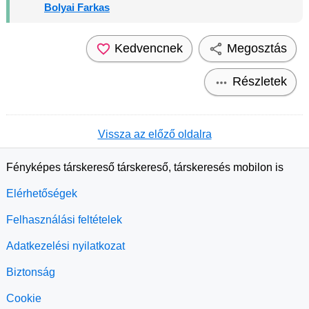
Bolyai Farkas
Kedvencnek
Megosztás
Részletek
Vissza az előző oldalra
Fényképes társkereső társkereső, társkeresés mobilon is
Elérhetőségek
Felhasználási feltételek
Adatkezelési nyilatkozat
Biztonság
Cookie