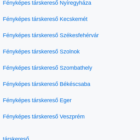
Fényképes társkereső Nyíregyháza
Fényképes társkereső Kecskemét
Fényképes társkereső Székesfehérvár
Fényképes társkereső Szolnok
Fényképes társkereső Szombathely
Fényképes társkereső Békéscsaba
Fényképes társkereső Eger
Fényképes társkereső Veszprém
társkereső