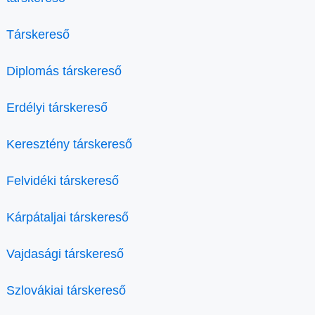
Társkereső
Diplomás társkereső
Erdélyi társkereső
Keresztény társkereső
Felvidéki társkereső
Kárpátaljai társkereső
Vajdasági társkereső
Szlovákiai társkereső