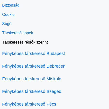
Biztonság
Cookie
Súgó
Társkereső tippek
Társkeresés régiók szerint
Fényképes társkereső Budapest
Fényképes társkereső Debrecen
Fényképes társkereső Miskolc
Fényképes társkereső Szeged
Fényképes társkereső Pécs