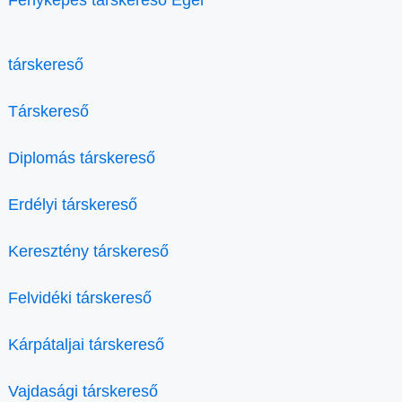
társkereső
Társkereső
Diplomás társkereső
Erdélyi társkereső
Keresztény társkereső
Felvidéki társkereső
Kárpátaljai társkereső
Vajdasági társkereső