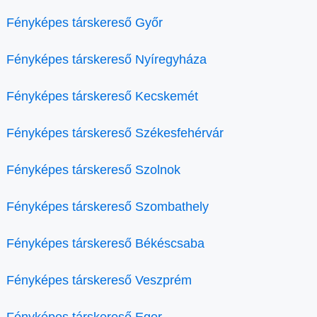
Fényképes társkereső Győr
Fényképes társkereső Nyíregyháza
Fényképes társkereső Kecskemét
Fényképes társkereső Székesfehérvár
Fényképes társkereső Szolnok
Fényképes társkereső Szombathely
Fényképes társkereső Békéscsaba
Fényképes társkereső Veszprém
Fényképes társkereső Eger