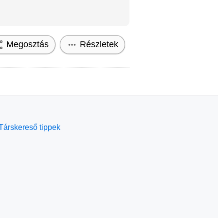
Megosztás
Részletek
Társkereső tippek