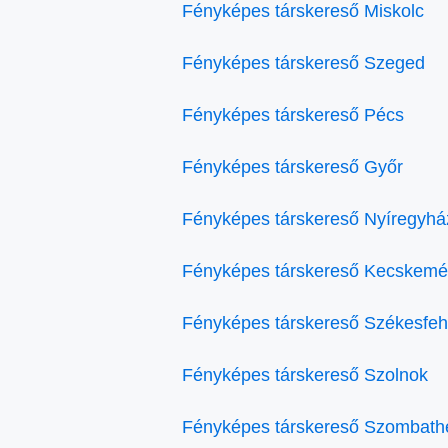
Fényképes társkereső Miskolc
Fényképes társkereső Szeged
Fényképes társkereső Pécs
Fényképes társkereső Győr
Fényképes társkereső Nyíregyhá
Fényképes társkereső Kecskemé
Fényképes társkereső Székesfeh
Fényképes társkereső Szolnok
Fényképes társkereső Szombath