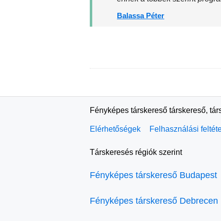
Balassa Péter
Fényképes társkereső társkereső, tár
Elérhetőségek
Felhasználási feltét
Társkeresés régiók szerint
Fényképes társkereső Budapest
Fényképes társkereső Debrecen