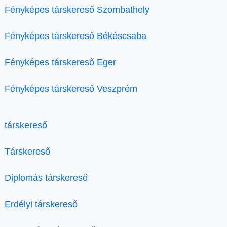
Fényképes társkereső Szombathely
Fényképes társkereső Békéscsaba
Fényképes társkereső Eger
Fényképes társkereső Veszprém
társkereső
Társkereső
Diplomás társkereső
Erdélyi társkereső