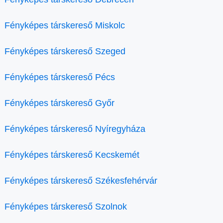
Fényképes társkereső Miskolc
Fényképes társkereső Szeged
Fényképes társkereső Pécs
Fényképes társkereső Győr
Fényképes társkereső Nyíregyháza
Fényképes társkereső Kecskemét
Fényképes társkereső Székesfehérvár
Fényképes társkereső Szolnok