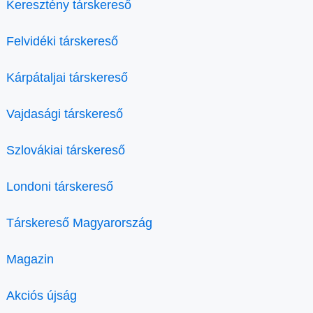
Keresztény társkereső
Felvidéki társkereső
Kárpátaljai társkereső
Vajdasági társkereső
Szlovákiai társkereső
Londoni társkereső
Társkereső Magyarország
Magazin
Akciós újság