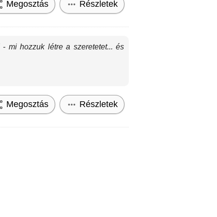
Megosztás
Részletek
mi hozzuk létre a szeretetet... és
Megosztás
Részletek