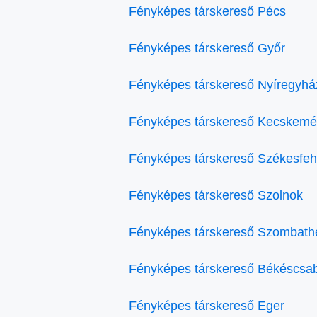
Fényképes társkereső Pécs
Fényképes társkereső Győr
Fényképes társkereső Nyíregyhá
Fényképes társkereső Kecskemé
Fényképes társkereső Székesfeh
Fényképes társkereső Szolnok
Fényképes társkereső Szombath
Fényképes társkereső Békéscsa
Fényképes társkereső Eger