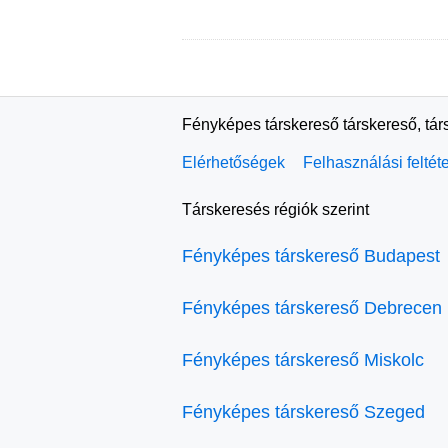
Fényképes társkereső társkereső, tár
Elérhetőségek
Felhasználási feltét
Társkeresés régiók szerint
Fényképes társkereső Budapest
Fényképes társkereső Debrecen
Fényképes társkereső Miskolc
Fényképes társkereső Szeged