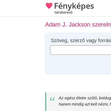
Fényképes
társkereső
Adam J. Jackson szerelm
Szöveg, szerző vagy forrás
Az egész életre szóló, boldog
hanem mindig azt kell nézni, 