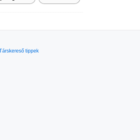
Társkereső tippek