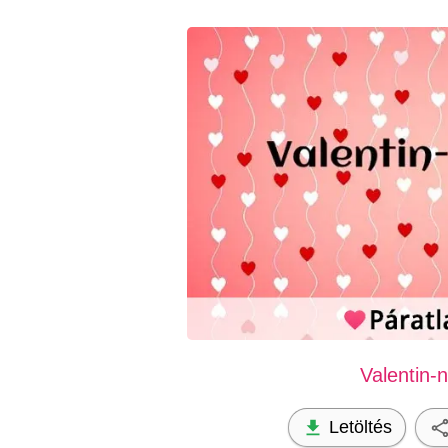
Valentin-
Letöltés