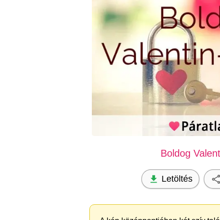
Boldog Valent
Letöltés