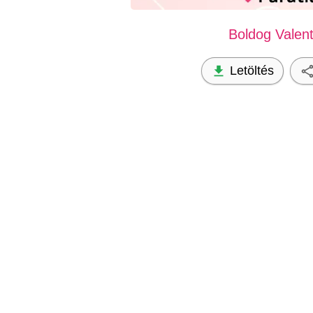
Boldog Valent
Letöltés