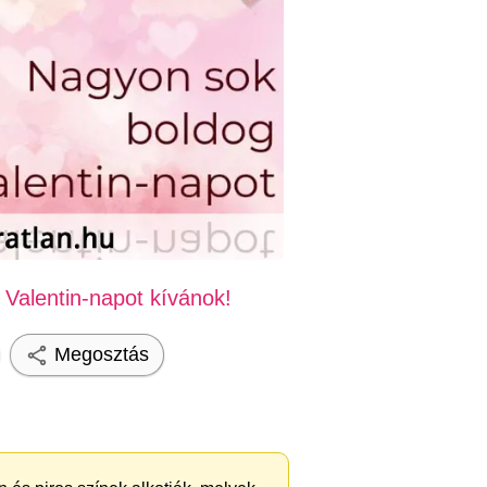
Valentin-napot kívánok!
Megosztás