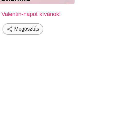
Valentin-napot kívánok!
Megosztás