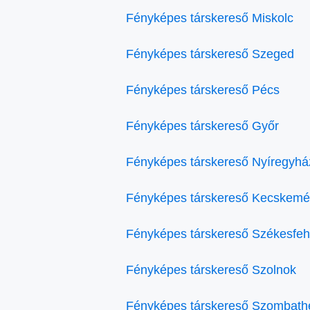
Fényképes társkereső Miskolc
Fényképes társkereső Szeged
Fényképes társkereső Pécs
Fényképes társkereső Győr
Fényképes társkereső Nyíregyhá
Fényképes társkereső Kecskemé
Fényképes társkereső Székesfeh
Fényképes társkereső Szolnok
Fényképes társkereső Szombath