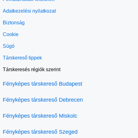
Adatkezelési nyilatkozat
Biztonság
Cookie
Súgó
Társkereső tippek
Társkeresés régiók szerint
Fényképes társkereső Budapest
Fényképes társkereső Debrecen
Fényképes társkereső Miskolc
Fényképes társkereső Szeged