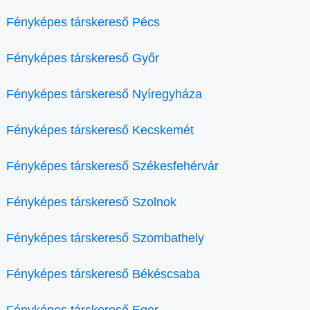
Fényképes társkereső Pécs
Fényképes társkereső Győr
Fényképes társkereső Nyíregyháza
Fényképes társkereső Kecskemét
Fényképes társkereső Székesfehérvár
Fényképes társkereső Szolnok
Fényképes társkereső Szombathely
Fényképes társkereső Békéscsaba