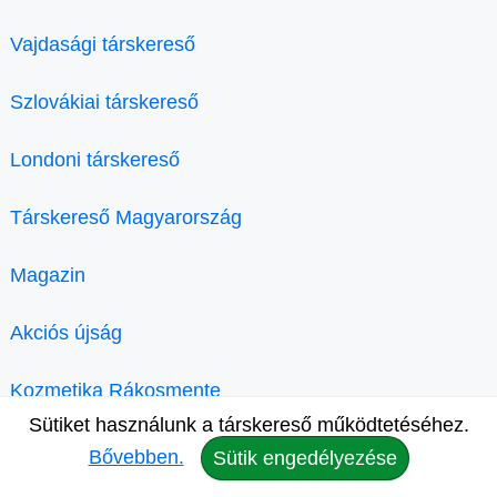
Vajdasági társkereső
Szlovákiai társkereső
Londoni társkereső
Társkereső Magyarország
Magazin
Akciós újság
Kozmetika Rákosmente
Sütiket használunk a társkereső működtetéséhez.
Bővebben.
Sütik engedélyezése