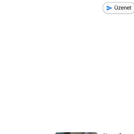
Üzenet