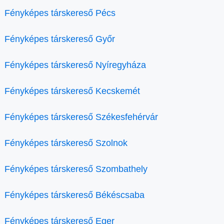
Fényképes társkereső Pécs
Fényképes társkereső Győr
Fényképes társkereső Nyíregyháza
Fényképes társkereső Kecskemét
Fényképes társkereső Székesfehérvár
Fényképes társkereső Szolnok
Fényképes társkereső Szombathely
Fényképes társkereső Békéscsaba
Fényképes társkereső Eger