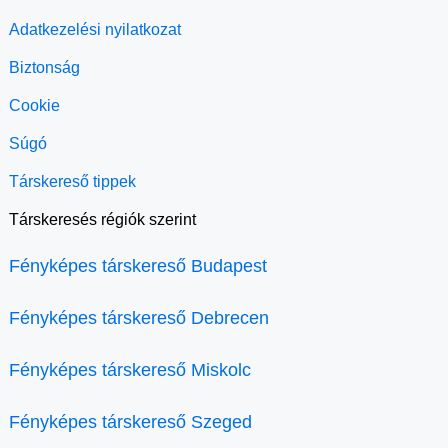
Adatkezelési nyilatkozat
Biztonság
Cookie
Súgó
Társkereső tippek
Társkeresés régiók szerint
Fényképes társkereső Budapest
Fényképes társkereső Debrecen
Fényképes társkereső Miskolc
Fényképes társkereső Szeged