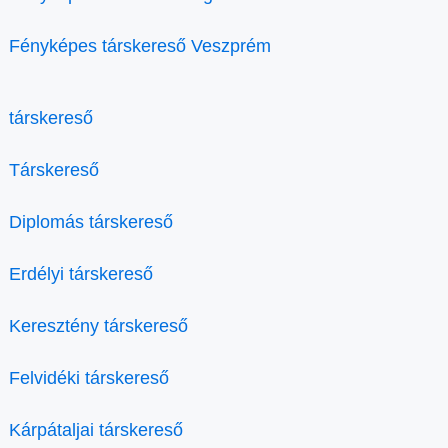
Fényképes társkereső Veszprém
társkereső
Társkereső
Diplomás társkereső
Erdélyi társkereső
Keresztény társkereső
Felvidéki társkereső
Kárpátaljai társkereső