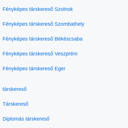
Fényképes társkereső Szolnok
Fényképes társkereső Szombathely
Fényképes társkereső Békéscsaba
Fényképes társkereső Veszprém
Fényképes társkereső Eger
társkereső
Társkereső
Diplomás társkereső