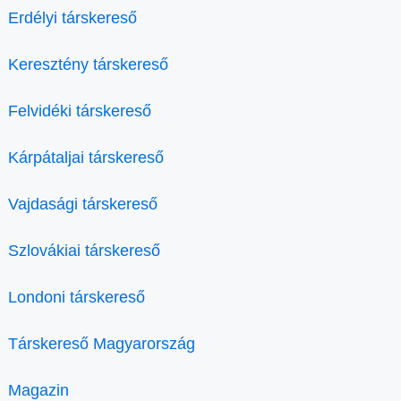
Erdélyi társkereső
Keresztény társkereső
Felvidéki társkereső
Kárpátaljai társkereső
Vajdasági társkereső
Szlovákiai társkereső
Londoni társkereső
Társkereső Magyarország
Magazin