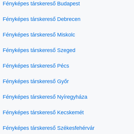
Fényképes társkereső Budapest
Fényképes társkereső Debrecen
Fényképes társkereső Miskolc
Fényképes társkereső Szeged
Fényképes társkereső Pécs
Fényképes társkereső Győr
Fényképes társkereső Nyíregyháza
Fényképes társkereső Kecskemét
Fényképes társkereső Székesfehérvár