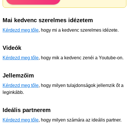
Mai kedvenc szerelmes idézetem
Kérdezd meg tőle
, hogy mi a kedvenc szerelmes idézete.
Videók
Kérdezd meg tőle
, hogy mik a kedvenc zenéi a Youtube-on.
Jellemzőim
Kérdezd meg tőle
, hogy milyen tulajdonságok jellemzik őt a
leginkább.
Ideális partnerem
Kérdezd meg tőle
, hogy milyen számára az ideális partner.