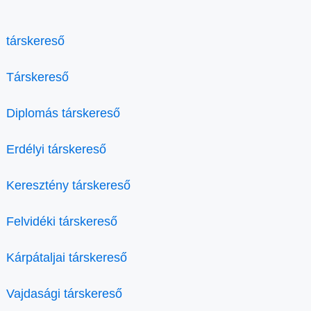
társkereső
Társkereső
Diplomás társkereső
Erdélyi társkereső
Keresztény társkereső
Felvidéki társkereső
Kárpátaljai társkereső
Vajdasági társkereső