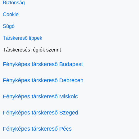
Biztonság
Cookie
Súgó
Társkereső tippek
Társkeresés régiók szerint
Fényképes társkereső Budapest
Fényképes társkereső Debrecen
Fényképes társkereső Miskolc
Fényképes társkereső Szeged
Fényképes társkereső Pécs