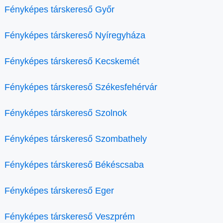
Fényképes társkereső Győr
Fényképes társkereső Nyíregyháza
Fényképes társkereső Kecskemét
Fényképes társkereső Székesfehérvár
Fényképes társkereső Szolnok
Fényképes társkereső Szombathely
Fényképes társkereső Békéscsaba
Fényképes társkereső Eger
Fényképes társkereső Veszprém