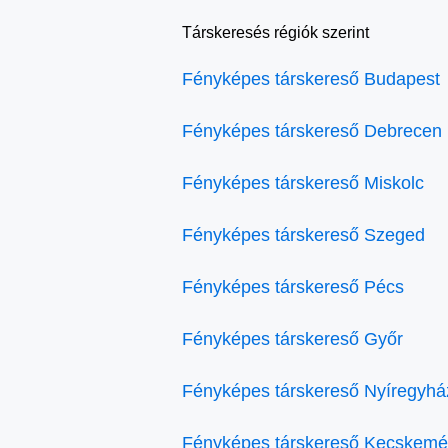
Társkeresés régiók szerint
Fényképes társkereső Budapest
Fényképes társkereső Debrecen
Fényképes társkereső Miskolc
Fényképes társkereső Szeged
Fényképes társkereső Pécs
Fényképes társkereső Győr
Fényképes társkereső Nyíregyhá
Fényképes társkereső Kecskemé