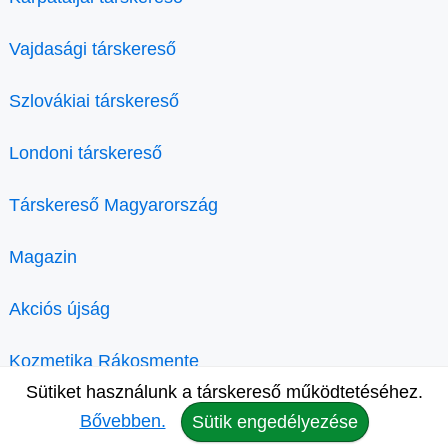
Vajdasági társkereső
Szlovákiai társkereső
Londoni társkereső
Társkereső Magyarország
Magazin
Akciós újság
Kozmetika Rákosmente
Sütiket használunk a társkereső működtetéséhez.
Bővebben.
Sütik engedélyezése