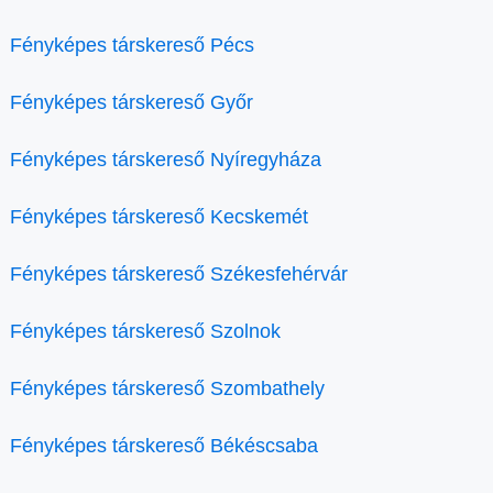
Fényképes társkereső Pécs
Fényképes társkereső Győr
Fényképes társkereső Nyíregyháza
Fényképes társkereső Kecskemét
Fényképes társkereső Székesfehérvár
Fényképes társkereső Szolnok
Fényképes társkereső Szombathely
Fényképes társkereső Békéscsaba