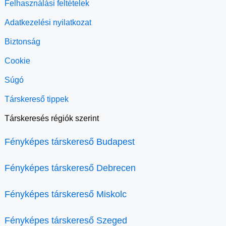
Felhasználási feltételek
Adatkezelési nyilatkozat
Biztonság
Cookie
Súgó
Társkereső tippek
Társkeresés régiók szerint
Fényképes társkereső Budapest
Fényképes társkereső Debrecen
Fényképes társkereső Miskolc
Fényképes társkereső Szeged