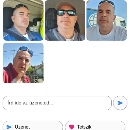
Üzenet
Tetszik