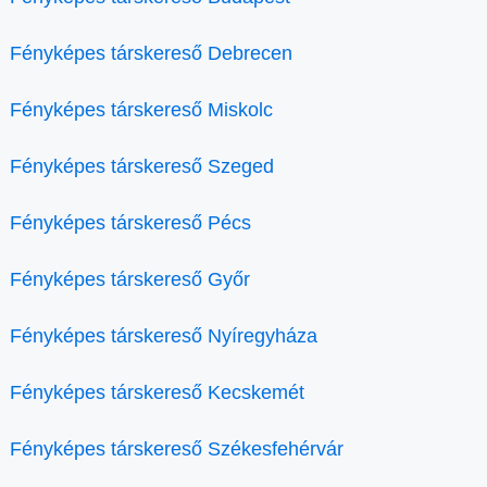
Fényképes társkereső Debrecen
Fényképes társkereső Miskolc
Fényképes társkereső Szeged
Fényképes társkereső Pécs
Fényképes társkereső Győr
Fényképes társkereső Nyíregyháza
Fényképes társkereső Kecskemét
Fényképes társkereső Székesfehérvár