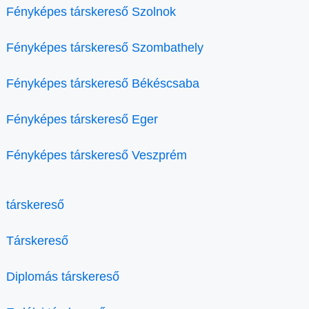
Fényképes társkereső Szolnok
Fényképes társkereső Szombathely
Fényképes társkereső Békéscsaba
Fényképes társkereső Eger
Fényképes társkereső Veszprém
társkereső
Társkereső
Diplomás társkereső