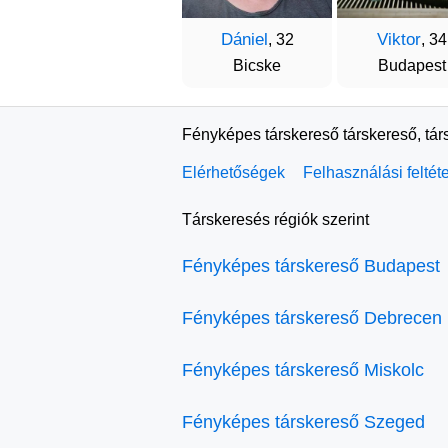
Dániel
Viktor
, 32
, 34
Bicske
Budapest
Fényképes társkereső társkereső, tár
Elérhetőségek
Felhasználási feltét
Társkeresés régiók szerint
Fényképes társkereső Budapest
Fényképes társkereső Debrecen
Fényképes társkereső Miskolc
Fényképes társkereső Szeged