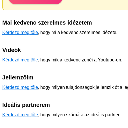
Mai kedvenc szerelmes idézetem
Kérdezd meg tőle
, hogy mi a kedvenc szerelmes idézete.
Videók
Kérdezd meg tőle
, hogy mik a kedvenc zenéi a Youtube-on.
Jellemzőim
Kérdezd meg tőle
, hogy milyen tulajdonságok jellemzik őt a l
Ideális partnerem
Kérdezd meg tőle
, hogy milyen számára az ideális partner.