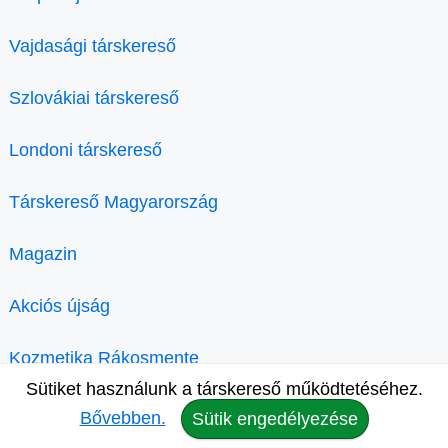
Vajdasági társkereső
Szlovákiai társkereső
Londoni társkereső
Társkereső Magyarország
Magazin
Akciós újság
Kozmetika Rákosmente
Sütiket használunk a társkereső működtetéséhez.
Bővebben.
Sütik engedélyezése