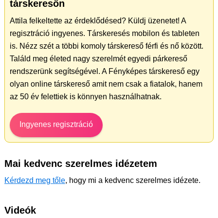
társkeresőn
Attila felkeltette az érdeklődésed? Küldj üzenetet! A
regisztráció ingyenes. Társkeresés mobilon és tableten
is. Nézz szét a többi komoly társkereső férfi és nő között.
Találd meg életed nagy szerelmét egyedi párkereső
rendszerünk segítségével. A Fényképes társkereső egy
olyan online társkereső amit nem csak a fiatalok, hanem
az 50 év felettiek is könnyen használhatnak.
Ingyenes regisztráció
Mai kedvenc szerelmes idézetem
Kérdezd meg tőle
, hogy mi a kedvenc szerelmes idézete.
Videók