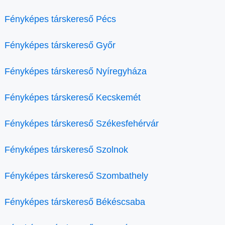
Fényképes társkereső Pécs
Fényképes társkereső Győr
Fényképes társkereső Nyíregyháza
Fényképes társkereső Kecskemét
Fényképes társkereső Székesfehérvár
Fényképes társkereső Szolnok
Fényképes társkereső Szombathely
Fényképes társkereső Békéscsaba