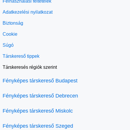
Felhasználási feltételek
Adatkezelési nyilatkozat
Biztonság
Cookie
Súgó
Társkereső tippek
Társkeresés régiók szerint
Fényképes társkereső Budapest
Fényképes társkereső Debrecen
Fényképes társkereső Miskolc
Fényképes társkereső Szeged