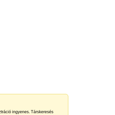
sztráció ingyenes. Társkeresés