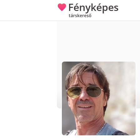
Fényképes
társkereső