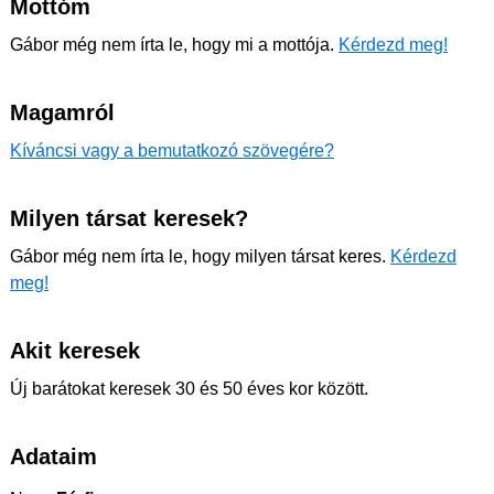
Mottóm
Gábor még nem írta le, hogy mi a mottója.
Kérdezd meg!
Magamról
Kíváncsi vagy a bemutatkozó szövegére?
Milyen társat keresek?
Gábor még nem írta le, hogy milyen társat keres.
Kérdezd
meg!
Akit keresek
Új barátokat keresek 30 és 50 éves kor között.
Adataim