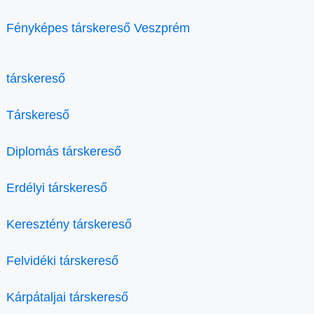
Fényképes társkereső Veszprém
társkereső
Társkereső
Diplomás társkereső
Erdélyi társkereső
Keresztény társkereső
Felvidéki társkereső
Kárpátaljai társkereső