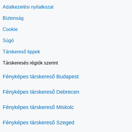
Adatkezelési nyilatkozat
Biztonság
Cookie
Súgó
Társkereső tippek
Társkeresés régiók szerint
Fényképes társkereső Budapest
Fényképes társkereső Debrecen
Fényképes társkereső Miskolc
Fényképes társkereső Szeged