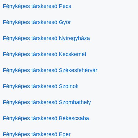
Fényképes társkereső Pécs
Fényképes társkereső Győr
Fényképes társkereső Nyíregyháza
Fényképes társkereső Kecskemét
Fényképes társkereső Székesfehérvár
Fényképes társkereső Szolnok
Fényképes társkereső Szombathely
Fényképes társkereső Békéscsaba
Fényképes társkereső Eger